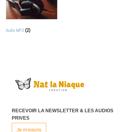
Audio MP3
(2)
RECEVOIR LA NEWSLETTER & LES AUDIOS
PRIVES
Je m'inscris